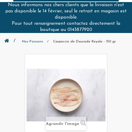
Nous informons nos chers clients que la livraison n'est
pas disponible le 14 février, seul le retrait en magasin est
disponible.
Pour tout renseignement contactez directement la
boutique au 0143877920
Nos Poissons
Carpaccio de Daurade Royale - 150 gr
Agrandir l'image