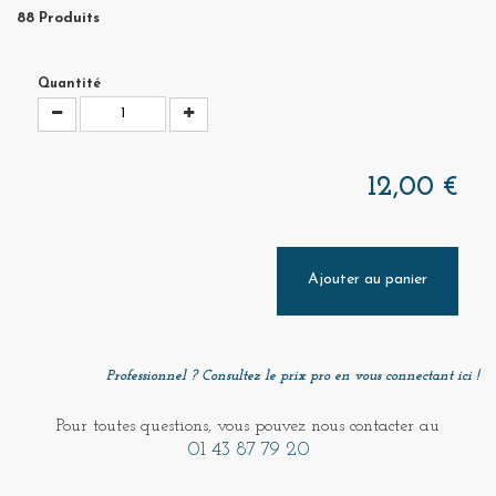
88
Produits
Quantité
12,00 €
Ajouter au panier
Professionnel ? Consultez le prix pro en vous connectant ici !
Pour toutes questions, vous pouvez nous contacter au
01 43 87 79 20