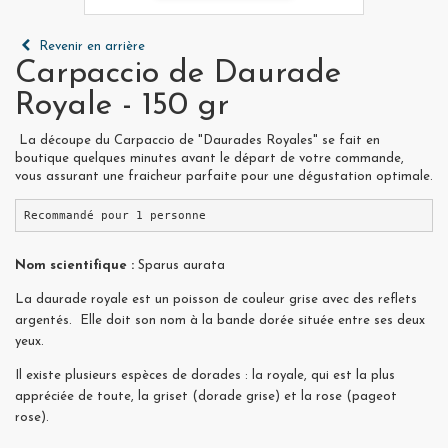
Revenir en arrière
Carpaccio de Daurade
Royale - 150 gr
La découpe du Carpaccio de "Daurades Royales" se fait en
boutique quelques minutes avant le départ de votre commande,
vous assurant une fraicheur parfaite pour une dégustation optimale.
Recommandé pour 1 personne
Nom scientifique :
Sparus aurata
La daurade royale est un poisson de couleur grise avec des reflets
argentés. Elle doit son nom à la bande dorée située entre ses deux
yeux.
Il existe plusieurs espèces de dorades : la royale, qui est la plus
appréciée de toute, la griset (dorade grise) et la rose (pageot
rose).