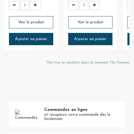
Voir le produit
Voir le produit
Ajouter au panier
Ajouter au panier
Voir tous les produits dans la catégorie Nos Poissons
Commandez en ligne
et récupérez votre commande dès le
lendemain