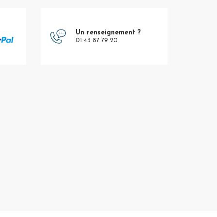
Un renseignement ?
01 43 87 79 20