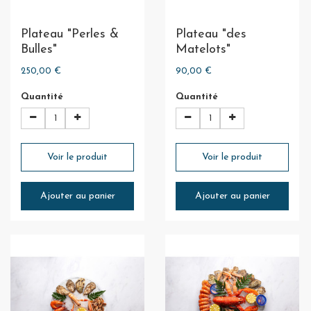
Plateau "Perles &
Plateau "des
Bulles"
Matelots"
250,00 €
90,00 €
Quantité
Quantité
Voir le produit
Voir le produit
Ajouter au panier
Ajouter au panier