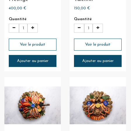
400,00 €
150,00 €
Quantité
Quantité
Voir le produit
Voir le produit
Ajouter au panier
Ajouter au panier