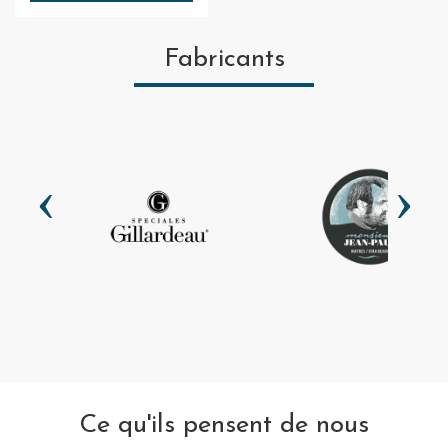
Fabricants
Ce qu'ils pensent de nous