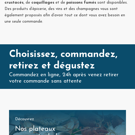
crustacés
, de
coquillages
et de
poissons fumés
sont disponibles.
Des produits d’épicerie, des vins et des champagnes vous sont
également proposés afin d’avoir tout ce dont vous avez besoin en
une seule commande.
Choisissez, commandez,
retirez et dégustez
Commandez en ligne, 24h après venez retirer
votre commande sans attente
Découvrez
Nos plateaux