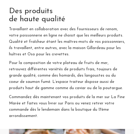
Des produits
de haute qualité
Travaillant en collaboration avec des fournisseurs de renom,
votre poissonnerie en ligne ne choisit que les meilleurs produits.
Qualité et fraîcheur étant les maîtres-mots de vos poissonniers,
ils travaillent, entre autres, avec la maison Gillardeau pour les
huîtres et Oso pour les crevettes.
Pour la composition de votre plateau de fruits de mer,
retrouvez différentes variétés de produits frais, toujours de
grande qualité, comme des homards, des langoustes ou du
coeur de saumon fumé. L’espace traiteur dispose aussi de
produits haut de gamme comme du caviar ou de la poutargue.
Commandez dès maintenant vos produits de la mer sur La Fine
Marée et faites vous livrer sur Paris ou venez retirer votre
commande dès le lendemain dans la boutique du 17ème
arrondissement.