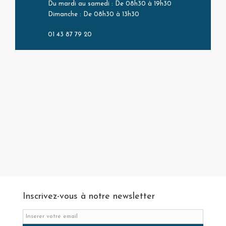
Du mardi au samedi : De 08h30 à 19h30
Dimanche : De 08h30 à 13h30
01 43 87 79 20
Inscrivez-vous à notre newsletter