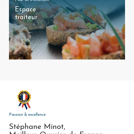
Espace
traiteur
Passion & excellence
Stéphane Minot,