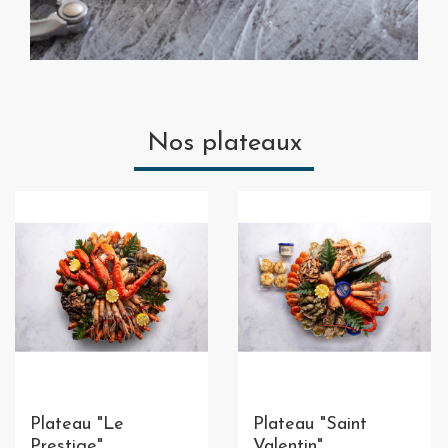
Nos plateaux
Plateau "Le
Plateau "Saint
Prestige"
Valentin"