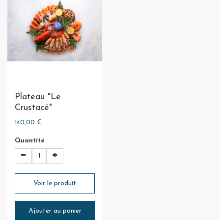
Plateau "Le
Crustacé"
140,00 €
Quantité
Voir le produit
Ajouter au panier