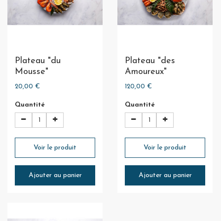
Plateau "du
Plateau "des
Mousse"
Amoureux"
20,00 €
120,00 €
Quantité
Quantité
Voir le produit
Voir le produit
Ajouter au panier
Ajouter au panier