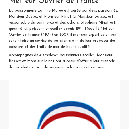
Meilleur Ouvrier de France
La poissonnerie La Fine Marée est gérée par deux passionnés,
Monsieur Bassez et Monsieur Minot. Si Monsieur Bassez est
responsable du commerce et des achats, Stéphane Minot est,
quant à lui, poissonnier écailler depuis 1991. Médaillé Meilleur
Ouvrier de France (MOF) en 2007, il met son expertise et son
savoir-faire au service de ses clients afin de leur proposer des
poissons et des fruits de mer de haute qualité.
Accompagnés de 4 employés poissonniers écaillés, Monsieur
Bassez et Monsieur Minot ont a coeur d’offrir à leur clientèle
des produits variés, de saison et sélectionnés avec soin.