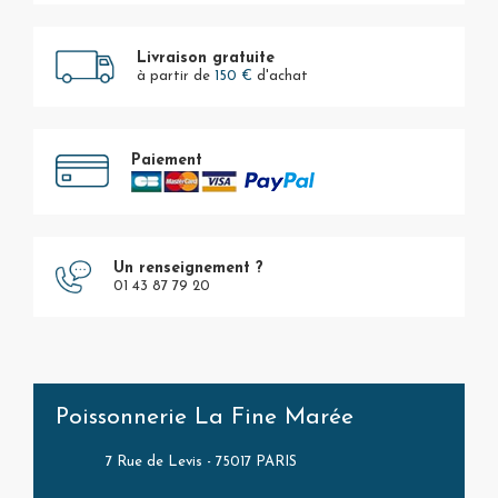
Livraison gratuite
à partir de
150 €
d'achat
Paiement
Un renseignement ?
01 43 87 79 20
Poissonnerie La Fine Marée
7 Rue de Levis - 75017 PARIS