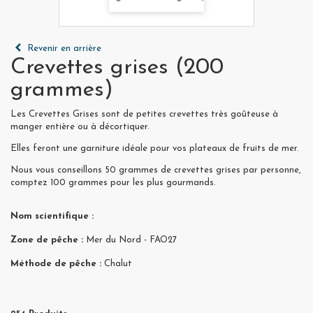
Revenir en arrière
Crevettes grises (200
grammes)
Les Crevettes Grises sont de petites crevettes très goûteuse à
manger entière ou à décortiquer.
Elles feront une garniture idéale pour vos plateaux de fruits de mer.
Nous vous conseillons 50 grammes de crevettes grises par personne,
comptez 100 grammes pour les plus gourmands.
Nom scientifique :
Zone de pêche :
Mer du Nord - FAO27
Méthode de pêche :
Chalut