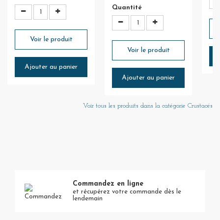
Quantité
Voir le produit
Voir le produit
Ajouter au panier
Ajouter au panier
Voir tous les produits dans la catégorie Crustacés
Commandez en ligne
et récupérez votre commande dès le
lendemain