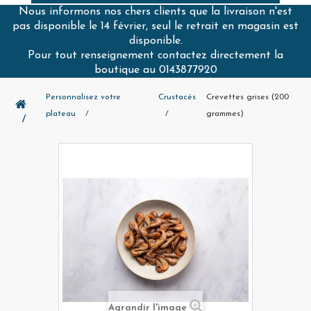
Nous informons nos chers clients que la livraison n'est
pas disponible le 14 février, seul le retrait en magasin est
disponible.
Pour tout renseignement contactez directement la
boutique au 0143877920
Personnalisez votre
Crustacés
Crevettes grises (200
plateau
grammes)
Agrandir l'image