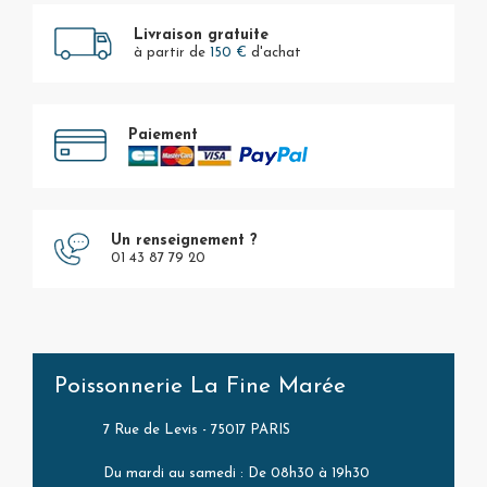
Livraison gratuite
à partir de
150 €
d'achat
Paiement
Un renseignement ?
01 43 87 79 20
Poissonnerie La Fine Marée
7 Rue de Levis - 75017 PARIS
Du mardi au samedi : De 08h30 à 19h30