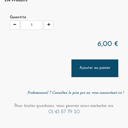
254
Produits
Quantité
6,00 €
Ajouter au panier
Professionnel ? Consultez le prix pro en vous connectant ici !
Pour toutes questions, vous pouvez nous contacter au
01 43 87 79 20