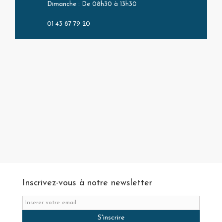
Dimanche : De 08h30 à 13h30
01 43 87 79 20
Inscrivez-vous à notre newsletter
S'inscrire