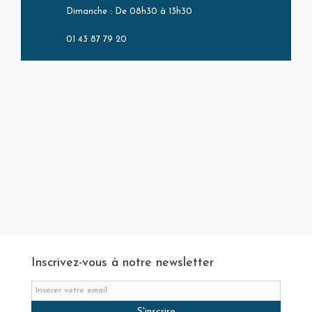
Dimanche : De 08h30 à 13h30
01 43 87 79 20
Inscrivez-vous à notre newsletter
S'inscrire