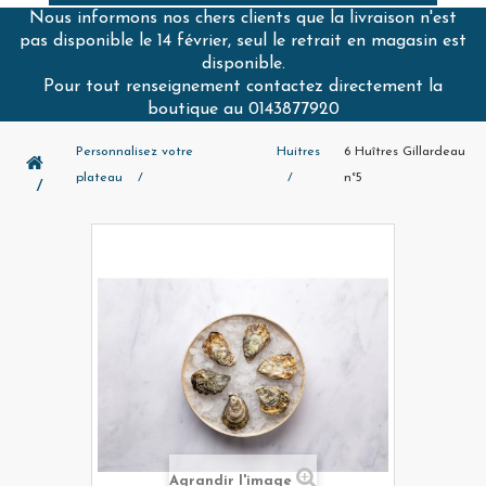
Nous informons nos chers clients que la livraison n'est
pas disponible le 14 février, seul le retrait en magasin est
disponible.
Pour tout renseignement contactez directement la
boutique au 0143877920
Personnalisez votre
Huitres
6 Huîtres Gillardeau
plateau
n°5
Agrandir l'image